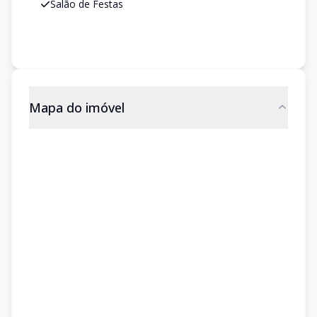
Salão de Festas
Mapa do imóvel