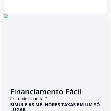
Financiamento Fácil
Pretende Financiar?
SIMULE AS MELHORES TAXAS EM UM SÓ
LUGAR