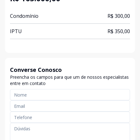
Condomínio
R$ 300,00
IPTU
R$ 350,00
Converse Conosco
Preencha os campos para que um de nossos especialistas
entre em contato