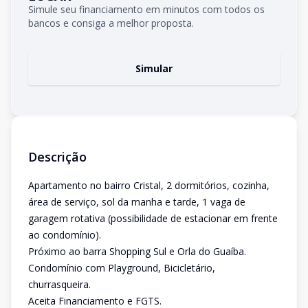
Simule seu financiamento em minutos com todos os
bancos e consiga a melhor proposta.
Simular
Descrição
Apartamento no bairro Cristal, 2 dormitórios, cozinha,
área de serviço, sol da manha e tarde, 1 vaga de
garagem rotativa (possibilidade de estacionar em frente
ao condomínio).
Próximo ao barra Shopping Sul e Orla do Guaíba.
Condomínio com Playground, Bicicletário,
churrasqueira.
Aceita Financiamento e FGTS.