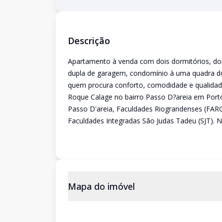
Descrição
Apartamento à venda com dois dormitórios, doi
dupla de garagem, condomínio à uma quadra do 
quem procura conforto, comodidade e qualidad
Roque Calage no bairro Passo D?areia em Porto
Passo D'areia, Faculdades Riograndenses (FAR
Faculdades Integradas São Judas Tadeu (SJT). 
Mapa do imóvel