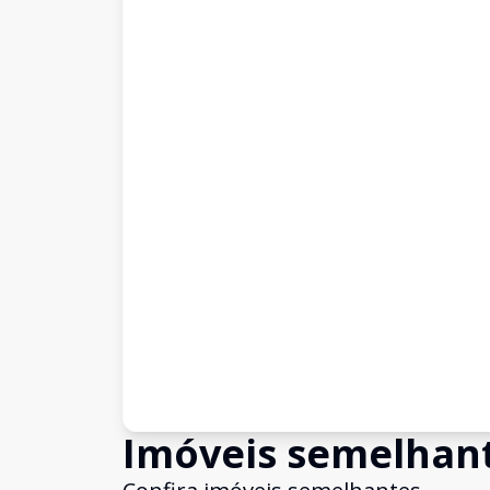
Imóveis semelhan