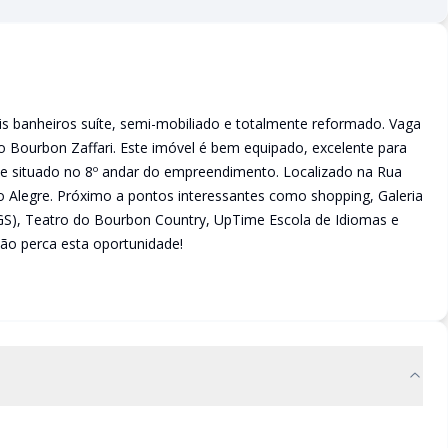
s banheiros suíte, semi-mobiliado e totalmente reformado. Vaga
Bourbon Zaffari. Este imóvel é bem equipado, excelente para
e situado no 8º andar do empreendimento. Localizado na Rua
 Alegre. Próximo a pontos interessantes como shopping, Galeria
GS), Teatro do Bourbon Country, UpTime Escola de Idiomas e
Não perca esta oportunidade!