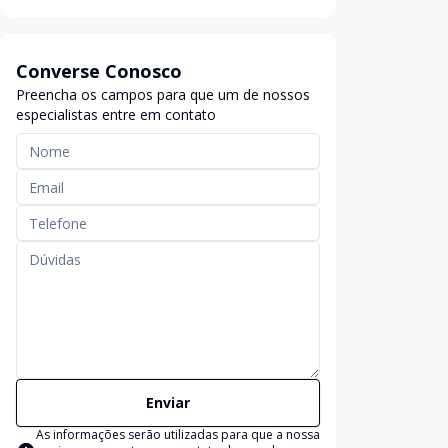
Converse Conosco
Preencha os campos para que um de nossos
especialistas entre em contato
Enviar
As informações serão utilizadas para que a nossa