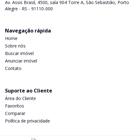
Av. Assis Brasil, 4500, sala 904 Torre A, São Sebastião, Porto
Alegre - RS - 91110-000
Navegação rápida
Home
Sobre nós
Buscar imóvel
Anunciar imóvel
Contato
Suporte ao Cliente
Área do Cliente
Favoritos
Comparar
Política de privacidade