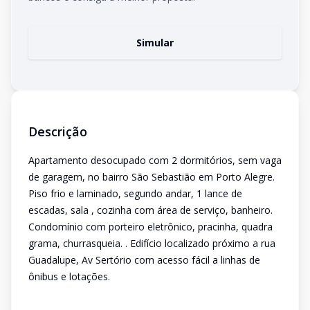
Simular
Descrição
Apartamento desocupado com 2 dormitórios, sem vaga
de garagem, no bairro São Sebastião em Porto Alegre.
Piso frio e laminado, segundo andar, 1 lance de
escadas, sala , cozinha com área de serviço, banheiro.
Condomínio com porteiro eletrônico, pracinha, quadra
grama, churrasqueia. . Edifício localizado próximo a rua
Guadalupe, Av Sertório com acesso fácil a linhas de
ônibus e lotações.