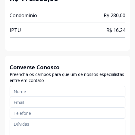
Condomínio
R$ 280,00
IPTU
R$ 16,24
Converse Conosco
Preencha os campos para que um de nossos especialistas
entre em contato