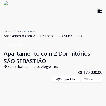
Home
Buscar imóvel
Apartamento com 2 Dormitórios- SÃO SEBASTIÃO
Apartamento
Venda
Cód:
38
Apartamento com 2 Dormitórios-
SÃO SEBASTIÃO
São Sebastião, Porto Alegre - RS
R$ 170.000,00
Compartilhar
Favorito