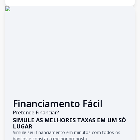
Financiamento Fácil
Pretende Financiar?
SIMULE AS MELHORES TAXAS EM UM SÓ
LUGAR
Simule seu financiamento em minutos com todos os
bancos e consiga a melhor proposta.