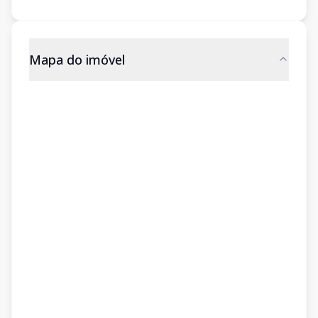
Mapa do imóvel