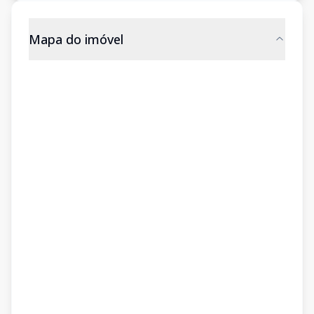
Mapa do imóvel