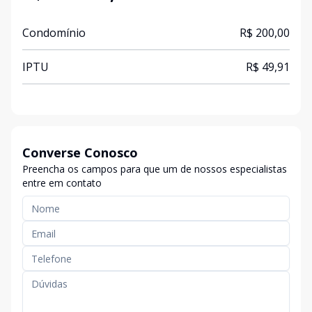
Condomínio
R$ 200,00
IPTU
R$ 49,91
Converse Conosco
Preencha os campos para que um de nossos especialistas
entre em contato