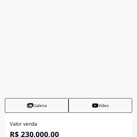
Galeria
Vídeo
Valor venda
R$ 230.000,00