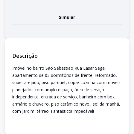
Simular
Descrição
Imóvel no bairro São Sebastião Rua Lasar Segall,
apartamento de 03 dormitórios de frente, reformado,
super arejado, piso parquet, copa/ cozinha com moveis
planejados com amplo espaço, área de serviço
independente, entrada de serviço, banheiro com box,
armário e chuveiro, piso cerâmico novo., sol da manhã,
com jardim, térreo. Fantástico! Impecável!