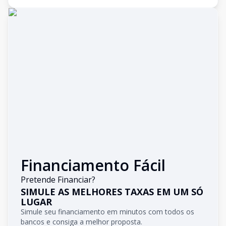
Financiamento Fácil
Pretende Financiar?
SIMULE AS MELHORES TAXAS EM UM SÓ
LUGAR
Simule seu financiamento em minutos com todos os
bancos e consiga a melhor proposta.