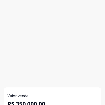
Valor venda
R$ 350.000,00