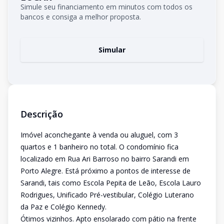
Simule seu financiamento em minutos com todos os
bancos e consiga a melhor proposta.
Simular
Descrição
Imóvel aconchegante à venda ou aluguel, com 3
quartos e 1 banheiro no total. O condomínio fica
localizado em Rua Ari Barroso no bairro Sarandi em
Porto Alegre. Está próximo a pontos de interesse de
Sarandi, tais como Escola Pepita de Leão, Escola Lauro
Rodrigues, Unificado Pré-vestibular, Colégio Luterano
da Paz e Colégio Kennedy.
Ótimos vizinhos. Apto ensolarado com pátio na frente