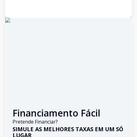
Financiamento Fácil
Pretende Financiar?
SIMULE AS MELHORES TAXAS EM UM SÓ
LUGAR