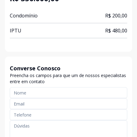
Condomínio
R$ 200,00
IPTU
R$ 480,00
Converse Conosco
Preencha os campos para que um de nossos especialistas
entre em contato