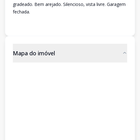
gradeado. Bem arejado. Silencioso, vista livre. Garagem
fechada.
Mapa do imóvel