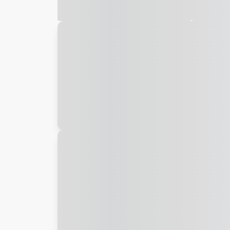
Galeria