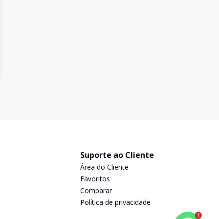
Suporte ao Cliente
Área do Cliente
Favoritos
Comparar
Política de privacidade
1