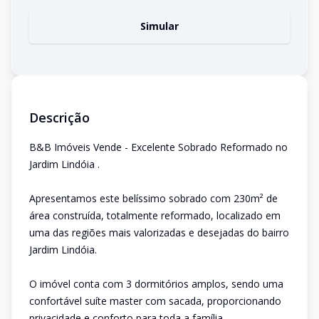
Simular
Descrição
B&B Imóveis Vende - Excelente Sobrado Reformado no
Jardim Lindóia .
Apresentamos este belíssimo sobrado com 230m² de
área construída, totalmente reformado, localizado em
uma das regiões mais valorizadas e desejadas do bairro
Jardim Lindóia.
O imóvel conta com 3 dormitórios amplos, sendo uma
confortável suíte master com sacada, proporcionando
privacidade e conforto para toda a família.