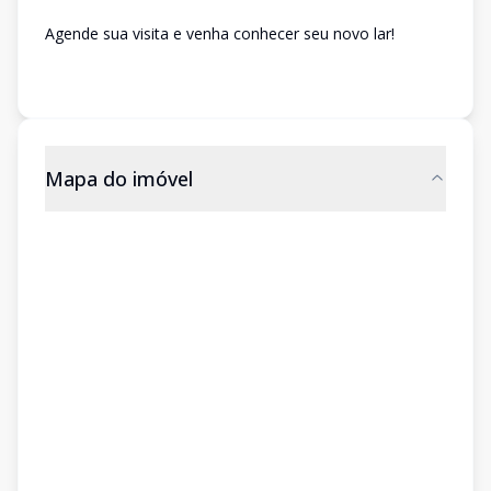
Agende sua visita e venha conhecer seu novo lar!
Mapa do imóvel