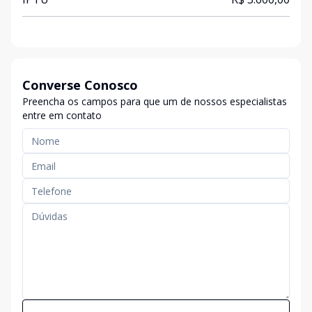
Converse Conosco
Preencha os campos para que um de nossos especialistas
entre em contato