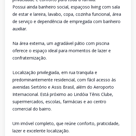
Possui ainda banheiro social, espaçoso living com sala
de estar e lareira, lavabo, copa, cozinha funcional, área
de serviço e dependência de empregada com banheiro
auxiliar.
Na área externa, um agradável pátio com piscina
oferece o espaço ideal para momentos de lazer e
confraternização.
Localização privilegiada, em rua tranquila e
predominantemente residencial, com fácil acesso às
avenidas Sertório e Assis Brasil, além do Aeroporto
Internacional. Está próximo ao Lindóia Tênis Clube,
supermercados, escolas, farmácias e ao centro
comercial do bairro.
Um imóvel completo, que reúne conforto, praticidade,
lazer e excelente localização.