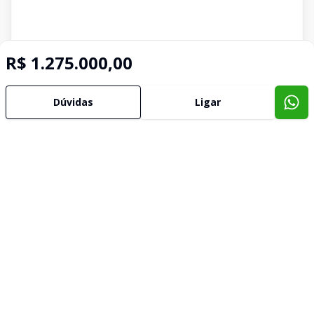
R$ 1.275.000,00
Dúvidas
Ligar