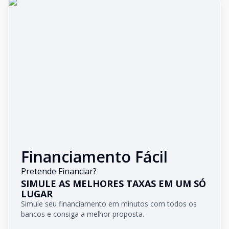
Financiamento Fácil
Pretende Financiar?
SIMULE AS MELHORES TAXAS EM UM SÓ
LUGAR
Simule seu financiamento em minutos com todos os
bancos e consiga a melhor proposta.