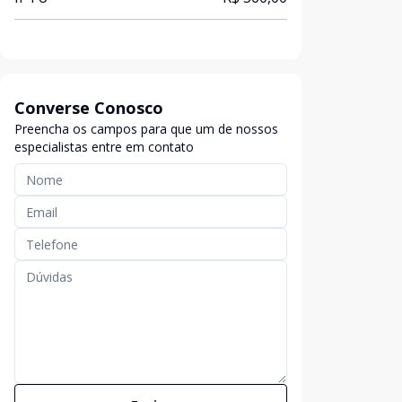
Converse Conosco
Preencha os campos para que um de nossos
especialistas entre em contato