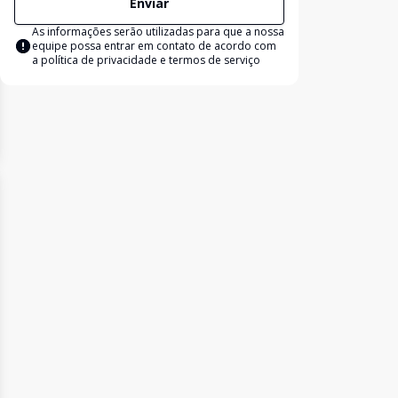
Enviar
As informações serão utilizadas para que a nossa
equipe possa entrar em contato de acordo com
a
política de privacidade e termos de serviço