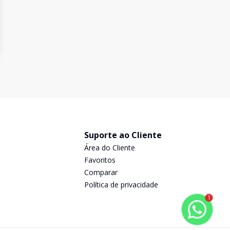
Suporte ao Cliente
Área do Cliente
Favoritos
Comparar
Política de privacidade
1