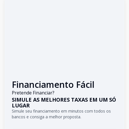
Financiamento Fácil
Pretende Financiar?
SIMULE AS MELHORES TAXAS EM UM SÓ
LUGAR
Simule seu financiamento em minutos com todos os
bancos e consiga a melhor proposta.