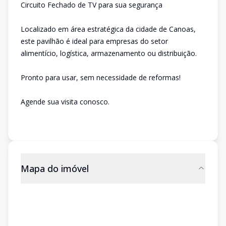
Circuito Fechado de TV para sua segurança
Localizado em área estratégica da cidade de Canoas,
este pavilhão é ideal para empresas do setor
alimentício, logística, armazenamento ou distribuição.
Pronto para usar, sem necessidade de reformas!
Agende sua visita conosco.
Mapa do imóvel