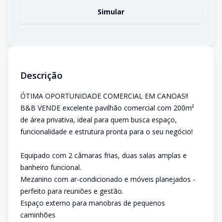
Simular
Descrição
ÓTIMA OPORTUNIDADE COMERCIAL EM CANOAS!!
B&B VENDE excelente pavilhão comercial com 200m²
de área privativa, ideal para quem busca espaço,
funcionalidade e estrutura pronta para o seu negócio!
Equipado com 2 câmaras frias, duas salas amplas e
banheiro funcional.
Mezanino com ar-condicionado e móveis planejados -
perfeito para reuniões e gestão.
Espaço externo para manobras de pequenos
caminhões