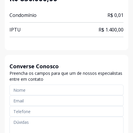
Condomínio
R$ 0,01
IPTU
R$ 1.400,00
Converse Conosco
Preencha os campos para que um de nossos especialistas
entre em contato