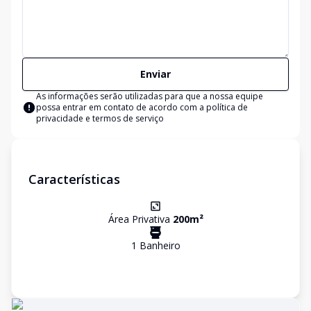
Enviar
As informações serão utilizadas para que a nossa equipe
possa entrar em contato de acordo com a
política de
privacidade e termos de serviço
Características
Área Privativa
200
m²
1
Banheiro